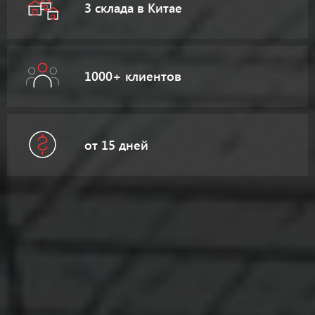
3 склада в Китае
1000+ клиентов
от 15 дней