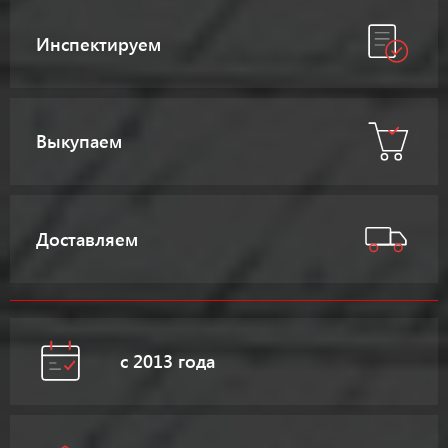
Инспектируем
Выкупаем
Доставляем
с 2013 года