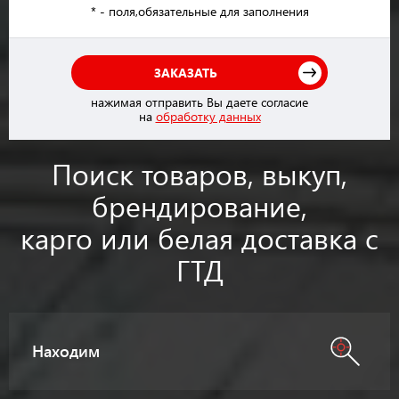
* - поля,обязательные для заполнения
ЗАКАЗАТЬ
нажимая отправить Вы даете согласие
на
обработку данных
Поиск товаров, выкуп,
брендирование,
карго или белая доставка с
ГТД
Находим