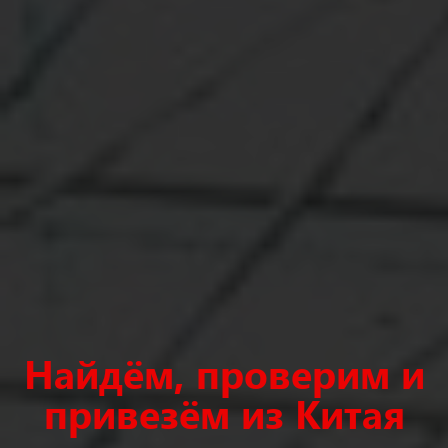
Найдём, проверим
и
привезём из Китая