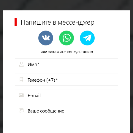
Напишите в мессенджер
или закажите консультацию
Имя
Телефон (+7)
E-mail
Ваше сообщение