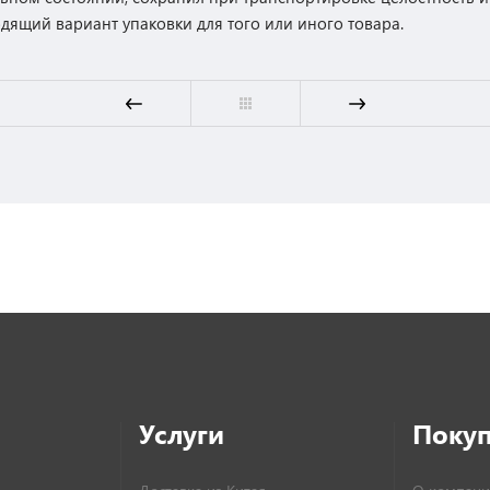
дящий вариант упаковки для того или иного товара.
Услуги
Поку