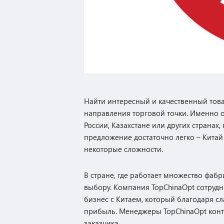
Найти интересный и качественный това
направления торговой точки. Именно
России, Казахстане или других странах
предложение достаточно легко – Китай
некоторые сложности.
В стране, где работает множество фаб
выбору. Компания TopChinaOpt сотрудн
бизнес с Китаем, который благодаря 
прибыль. Менеджеры TopChinaOpt контр
заказчика.