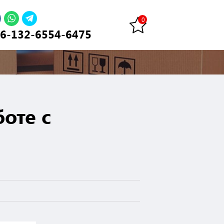
6-132-6554-6475
оте с