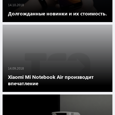
14.10.2018
Долгожданные новинки и их стоимость.
14.09.2018
Xiaomi Mi Notebook Air производит
впечатление