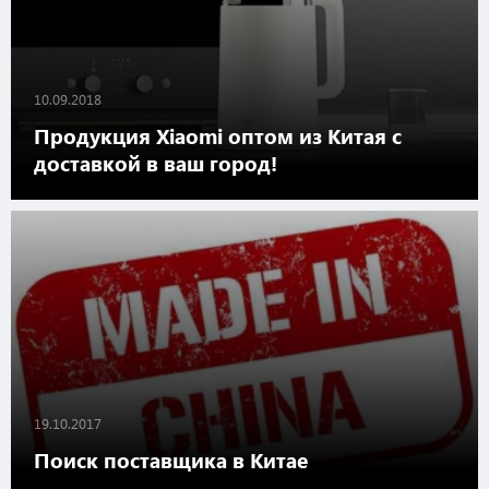
10.09.2018
Продукция Xiaomi оптом из Китая с
доставкой в ваш город!
19.10.2017
Поиск поставщика в Китае