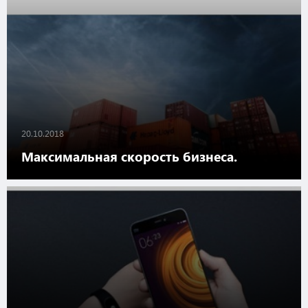
20.10.2018
Максимальная скорость бизнеса.