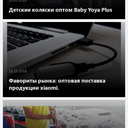
Детские коляски оптом Baby Yoya Plus
21.11.2018
Фавориты рынка: оптовая поставка
продукции xiaomi.