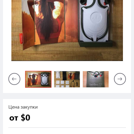
Цена закупки
от $0