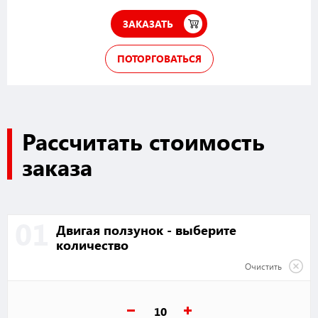
ЗАКАЗАТЬ
ПОТОРГОВАТЬСЯ
Рассчитать стоимость
заказа
01
Двигая ползунок - выберите
количество
Очистить