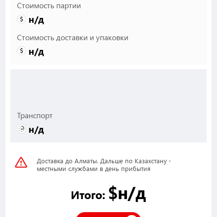
Стоимость партии
н/д
Стоимость доставки и упаковки
н/д
Транспорт
н/д
Доставка до Алматы. Дальше по Казахстану -
местными службами в день прибытия
$
н/д
Итого: