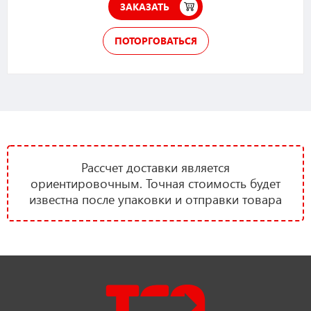
ЗАКАЗАТЬ
ПОТОРГОВАТЬСЯ
Рассчет доставки является
ориентировочным. Точная стоимость будет
известна после упаковки и отправки товара