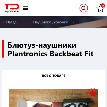
Назад
Наушники , колонки
Блютуз-наушники
Plantronics Backbeat Fit
ВСЕ О ТОВАРЕ