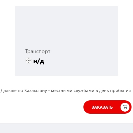
Транспорт
н/д
 Дальше по Казахстану - местными службами в день прибытия
ЗАКАЗАТЬ