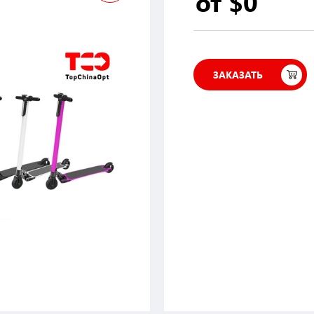
от $0
ЗАКАЗАТЬ