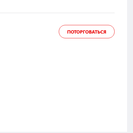
ПОТОРГОВАТЬСЯ