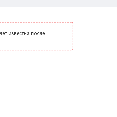
дет известна после