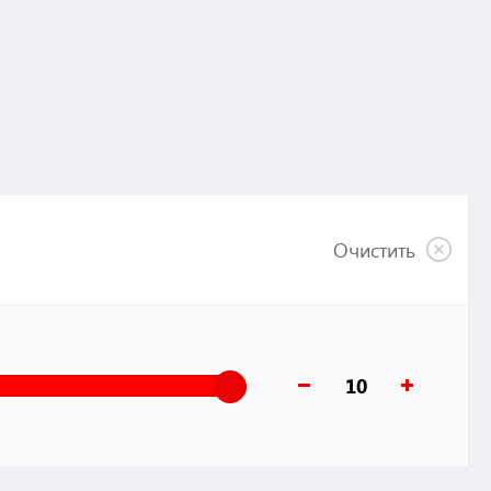
Очистить