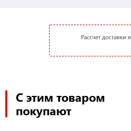
Рассчет доставки 
С этим товаром
покупают