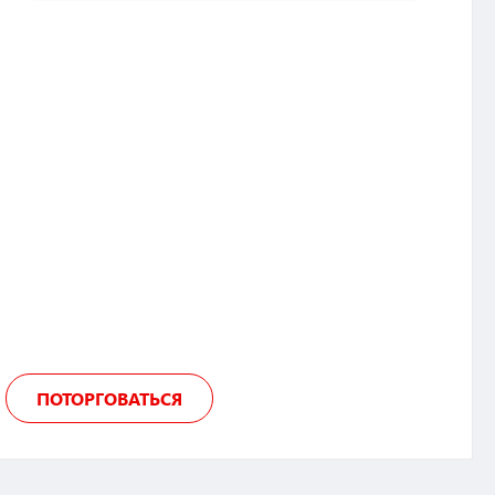
ПОТОРГОВАТЬСЯ