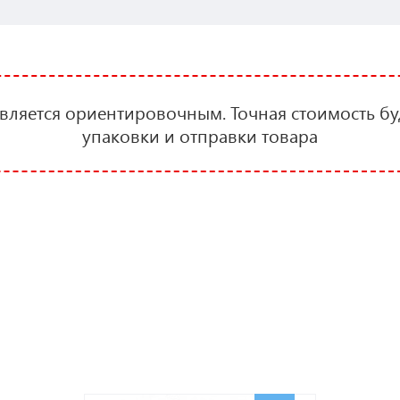
является ориентировочным. Точная стоимость бу
упаковки и отправки товара