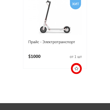
ХИТ
Прайс - Электротранспорт
$1000
от 1 шт