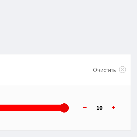
Очистить