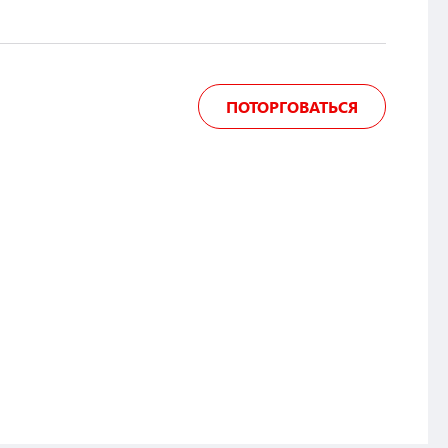
ПОТОРГОВАТЬСЯ