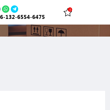
6-132-6554-6475