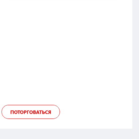
ПОТОРГОВАТЬСЯ