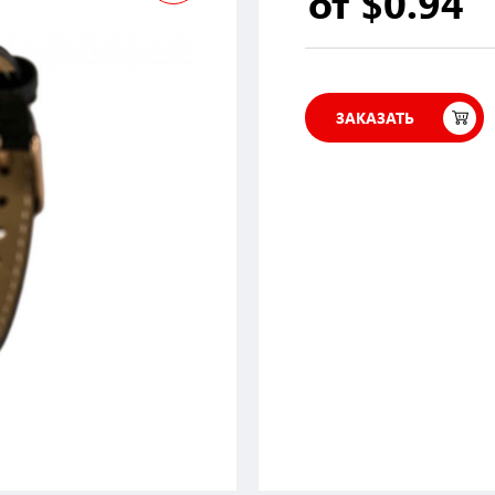
от $0.94
ЗАКАЗАТЬ