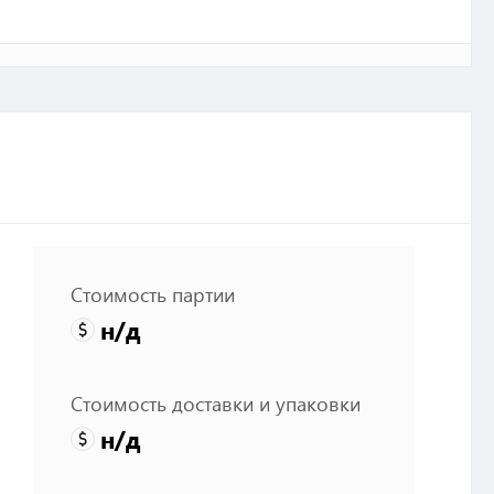
Стоимость партии
н/д
Стоимость доставки и упаковки
н/д