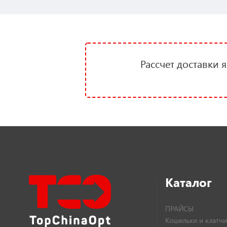
Рассчет доставки 
Каталог
ПРАЙСЫ
Кошельки и клатчи