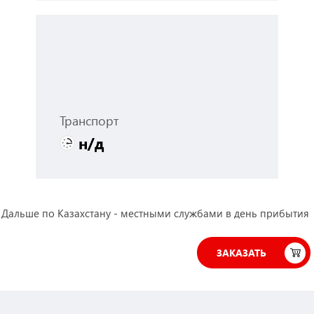
Транспорт
н/д
 Дальше по Казахстану - местными службами в день прибытия
ЗАКАЗАТЬ