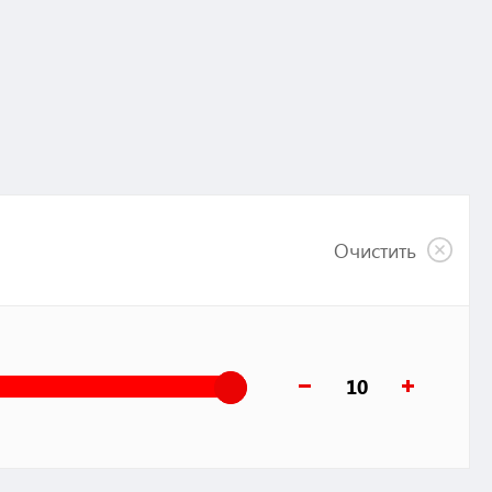
Очистить