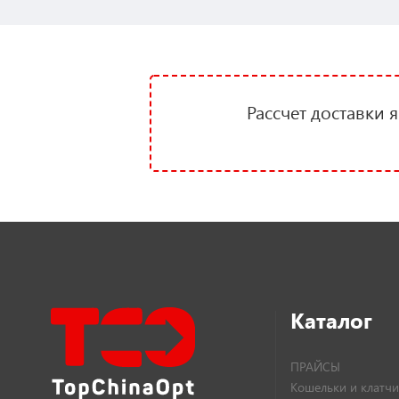
Рассчет доставки 
Каталог
ПРАЙСЫ
Кошельки и клатчи