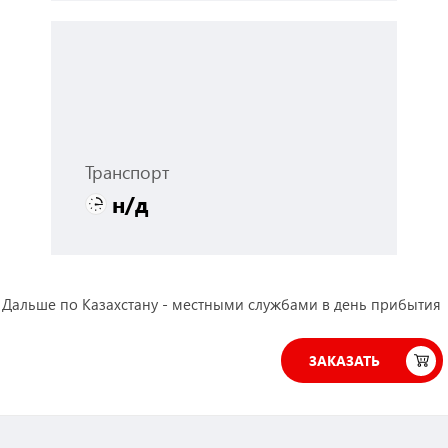
Транспорт
н/д
 Дальше по Казахстану - местными службами в день прибытия
ЗАКАЗАТЬ