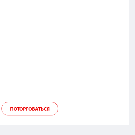
ПОТОРГОВАТЬСЯ