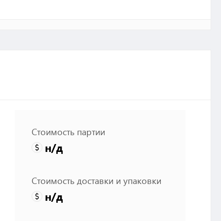
Стоимость партии
н/д
Стоимость доставки и упаковки
н/д