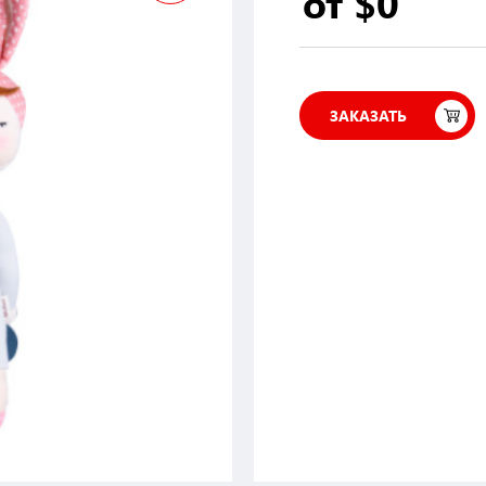
от $0
ЗАКАЗАТЬ