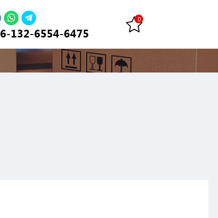
6-132-6554-6475