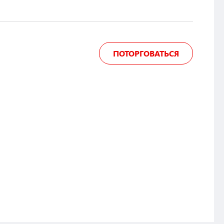
ПОТОРГОВАТЬСЯ