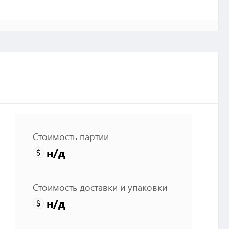
Стоимость партии
н/д
Стоимость доставки и упаковки
н/д