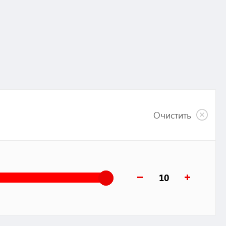
Очистить