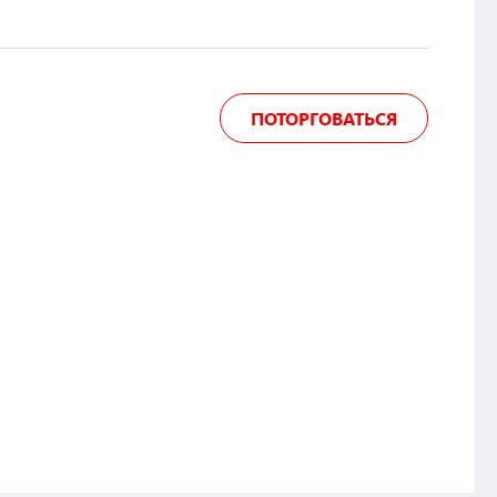
ПОТОРГОВАТЬСЯ