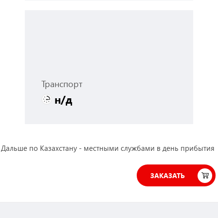
Транспорт
н/д
 Дальше по Казахстану - местными службами в день прибытия
ЗАКАЗАТЬ