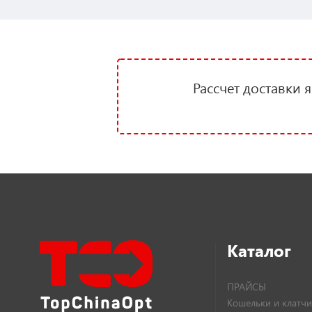
Рассчет доставки 
Каталог
ПРАЙСЫ
Кошельки и клатчи