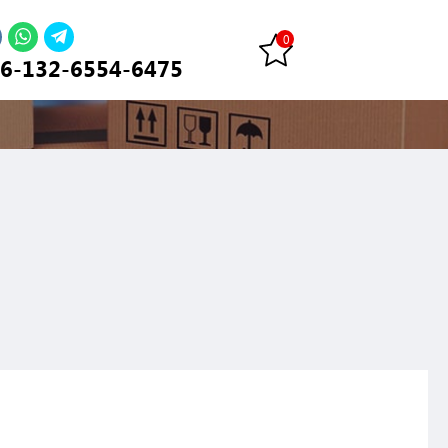
6-132-6554-6475