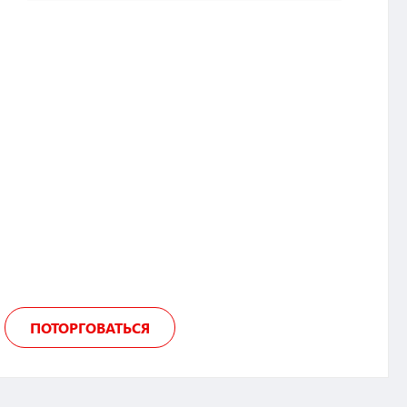
ПОТОРГОВАТЬСЯ