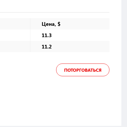
Цена, $
11.3
11.2
ПОТОРГОВАТЬСЯ