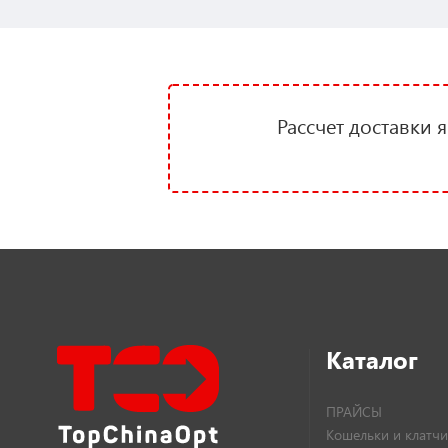
Рассчет доставки 
Каталог
ПРАЙСЫ
Кошельки и клатчи