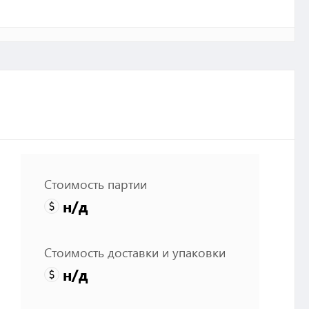
Стоимость партии
н/д
Стоимость доставки и упаковки
н/д