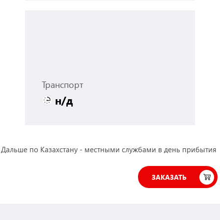
Транспорт
н/д
 Дальше по Казахстану - местными службами в день прибытия
ЗАКАЗАТЬ