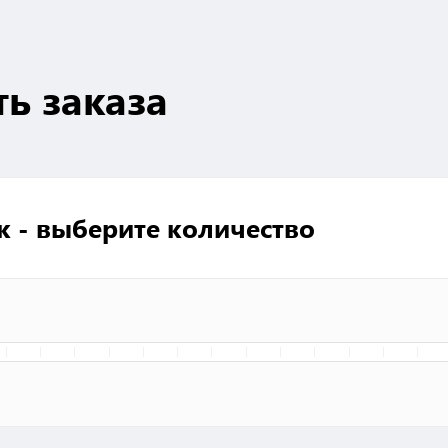
ть заказа
к - выберите количество