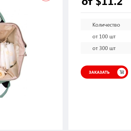
от $11.2
Количество
от 100 шт
от 300 шт
ЗАКАЗАТЬ