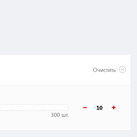
Очистить
300 шт.