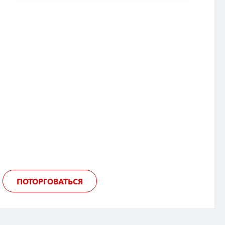
ПОТОРГОВАТЬСЯ